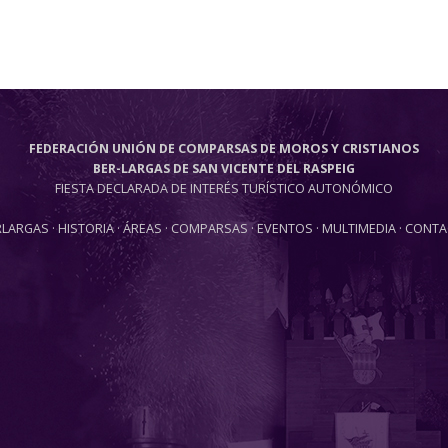
FEDERACIÓN UNIÓN DE COMPARSAS DE MOROS Y CRISTIANOS
BER-LARGAS DE SAN VICENTE DEL RASPEIG
FIESTA DECLARADA DE INTERÉS TURÍSTICO AUTONÓMICO
RLARGAS
·
HISTORIA
·
ÁREAS
·
COMPARSAS
·
EVENTOS
·
MULTIMEDIA
·
CONTA