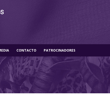
OS
MEDIA
CONTACTO
PATROCINADORES