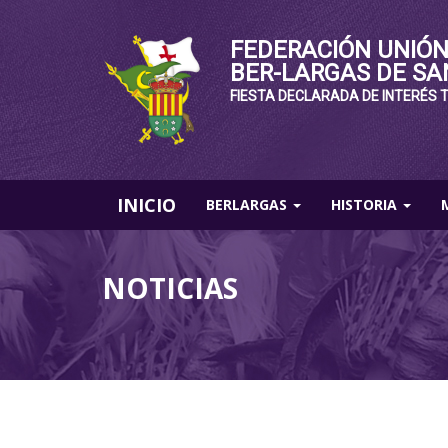
FEDERACIÓN UNIÓN
BER-LARGAS DE SA
FIESTA DECLARADA DE INTERÉS 
INICIO
BERLARGAS
HISTORIA
NOTICIAS