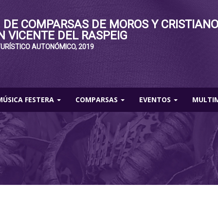
 DE COMPARSAS DE MOROS Y CRISTIAN
N VICENTE DEL RASPEIG
TURÍSTICO AUTONÓMICO, 2019
MÚSICA FESTERA
COMPARSAS
EVENTOS
MULTI