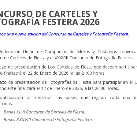
CURSO DE CARTELES Y
OGRAFÍA FESTERA 2026
ca una nueva edición del Concurso de Carteles y Fotografía Festera.
Federación Unión de Comparsas de Moros y Cristianos convoca
 de Carteles de Fiesta y el XXXVIII Concurso de Fotografía Festera.
lazo de presentación de Los Carteles de Fiesta que deseen participa
 finalizará el 22 de Enero de 2026, a las 21:00 horas.
lazo de presentación de Fotografías de Fiesta para participar en el
ndiente finalizará el 12 de Enero de 2026, a las 20:00 horas.
ontinuación os dejamos las bases que regirán cada una d
torias.
__
Bases XLVI Concurso de Carteles de Fiesta.
__
Bases XXXVIII Concurso de Fotografía Festera.