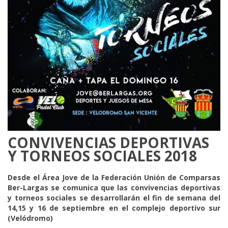
CONVIVENCIAS DEPORTIVAS
Y TORNEOS SOCIALES 2018
Desde el Área Jove de la Federación Unión de Comparsas
Ber-Largas se comunica que las convivencias deportivas
y torneos sociales se desarrollarán el fin de semana del
14,15 y 16 de septiembre en el complejo deportivo sur
(Velódromo)