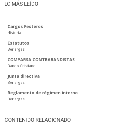
LO MÁS LEÍDO
Cargos Festeros
Historia
Estatutos
Berlargas
COMPARSA CONTRABANDISTAS
Bando Cristiano
Junta directiva
Berlargas
Reglamento de régimen interno
Berlargas
CONTENIDO RELACIONADO