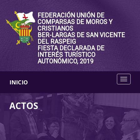
FEDERACIÓN UNIÓN DE
COMPARSAS DE MOROS Y
CRISTIANOS
BER-LARGAS DE SAN VICENTE
DEL RASPEIG
FIESTA DECLARADA DE
INTERÉS TURÍSTICO
AUTONÓMICO, 2019
INICIO
ACTOS