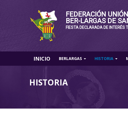
FEDERACIÓN UNIÓN
BER-LARGAS DE SA
FIESTA DECLARADA DE INTERÉS 
INICIO
BERLARGAS
HISTORIA
HISTORIA