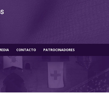
OS
MEDIA
CONTACTO
PATROCINADORES