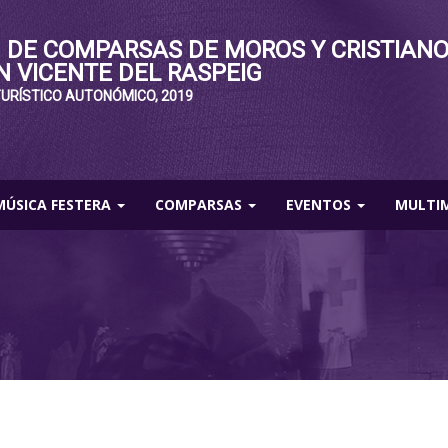
 DE COMPARSAS DE MOROS Y CRISTIAN
N VICENTE DEL RASPEIG
TURÍSTICO AUTONÓMICO, 2019
MÚSICA FESTERA
COMPARSAS
EVENTOS
MULTI