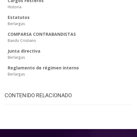
Cargos Festeros
Historia
Estatutos
Berlargas
COMPARSA CONTRABANDISTAS
Bando Cristiano
Junta directiva
Berlargas
Reglamento de régimen interno
Berlargas
CONTENIDO RELACIONADO