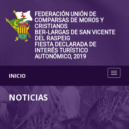
FEDERACIÓN UNIÓN DE
COMPARSAS DE MOROS Y
CRISTIANOS
BER-LARGAS DE SAN VICENTE
DEL RASPEIG
FIESTA DECLARADA DE
INTERÉS TURÍSTICO
AUTONÓMICO, 2019
INICIO
NOTICIAS