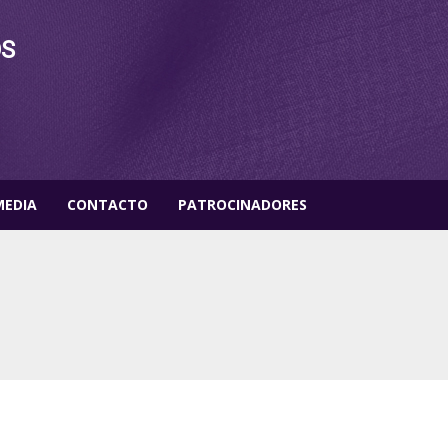
OS
MEDIA
CONTACTO
PATROCINADORES