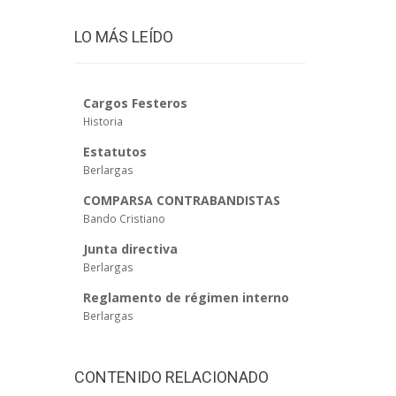
LO MÁS LEÍDO
Cargos Festeros
Historia
Estatutos
Berlargas
COMPARSA CONTRABANDISTAS
Bando Cristiano
Junta directiva
Berlargas
Reglamento de régimen interno
Berlargas
CONTENIDO RELACIONADO