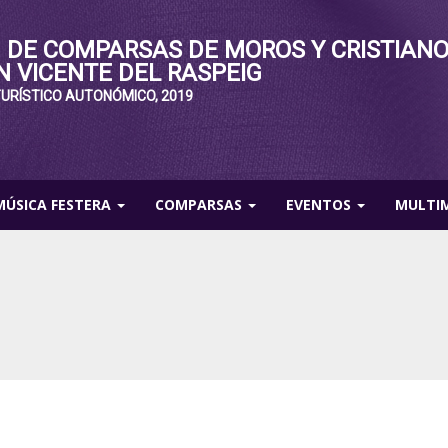
 DE COMPARSAS DE MOROS Y CRISTIAN
N VICENTE DEL RASPEIG
TURÍSTICO AUTONÓMICO, 2019
MÚSICA FESTERA
COMPARSAS
EVENTOS
MULTI