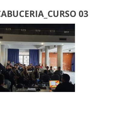
ABUCERIA_CURSO 03