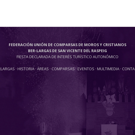
FEDERACIÓN UNIÓN DE COMPARSAS DE MOROS Y CRISTIANOS
BER-LARGAS DE SAN VICENTE DEL RASPEIG
FIESTA DECLARADA DE INTERÉS TURÍSTICO AUTONÓMICO
RLARGAS
·
HISTORIA
·
ÁREAS
·
COMPARSAS
·
EVENTOS
·
MULTIMEDIA
·
CONTA