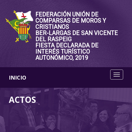
FEDERACIÓN UNIÓN DE
COMPARSAS DE MOROS Y
CRISTIANOS
BER-LARGAS DE SAN VICENTE
DEL RASPEIG
FIESTA DECLARADA DE
INTERÉS TURÍSTICO
AUTONÓMICO, 2019
INICIO
ACTOS