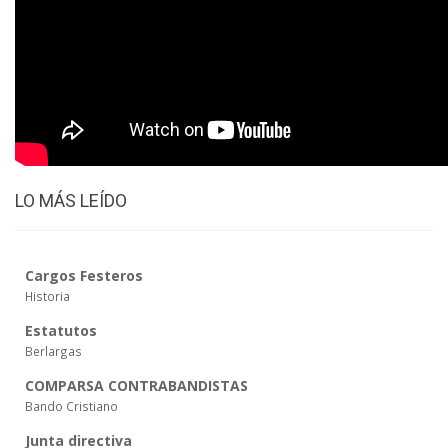
LO MÁS LEÍDO
Cargos Festeros
Historia
Estatutos
Berlargas
COMPARSA CONTRABANDISTAS
Bando Cristiano
Junta directiva