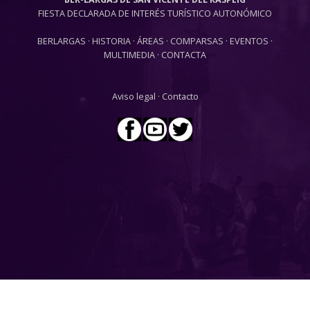
FIESTA DECLARADA DE INTERÉS TURÍSTICO AUTONÓMICO
BERLARGAS
·
HISTORIA
·
ÁREAS
·
COMPARSAS
·
EVENTOS
·
MULTIMEDIA
·
CONTACTA
Aviso legal
·
Contacto