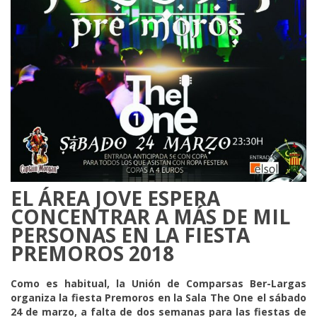
EL ÁREA JOVE ESPERA
CONCENTRAR A MÁS DE MIL
PERSONAS EN LA FIESTA
PREMOROS 2018
Como es habitual, la Unión de Comparsas Ber-Largas
organiza la fiesta Premoros en la Sala The One el sábado
24 de marzo, a falta de dos semanas para las fiestas de