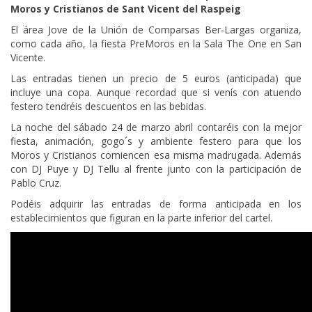
Moros y Cristianos de Sant Vicent del Raspeig
El área Jove de la Unión de Comparsas Ber-Largas organiza,
como cada año, la fiesta PreMoros en la Sala The One en San
Vicente.
Las entradas tienen un precio de 5 euros (anticipada) que
incluye una copa. Aunque recordad que si venís con atuendo
festero tendréis descuentos en las bebidas.
La noche del sábado 24 de marzo abril contaréis con la mejor
fiesta, animación, gogo´s y ambiente festero para que los
Moros y Cristianos comiencen esa misma madrugada. Además
con DJ Puye y DJ Tellu al frente junto con la participación de
Pablo Cruz.
Podéis adquirir las entradas de forma anticipada en los
establecimientos que figuran en la parte inferior del cartel.