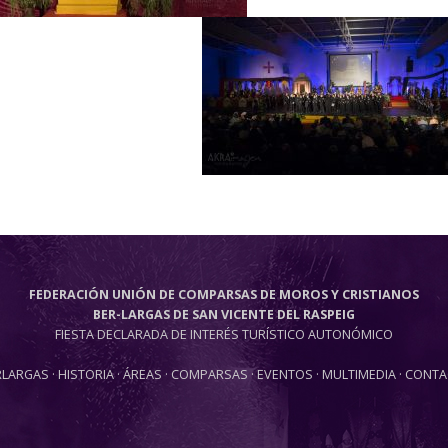
FEDERACIÓN UNIÓN DE COMPARSAS DE MOROS Y CRISTIANOS
BER-LARGAS DE SAN VICENTE DEL RASPEIG
FIESTA DECLARADA DE INTERÉS TURÍSTICO AUTONÓMICO
RLARGAS
·
HISTORIA
·
ÁREAS
·
COMPARSAS
·
EVENTOS
·
MULTIMEDIA
·
CONTA