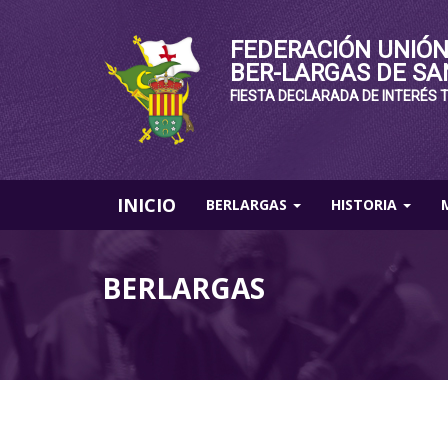
FEDERACIÓN UNIÓN
BER-LARGAS DE SA
FIESTA DECLARADA DE INTERÉS 
INICIO
BERLARGAS
HISTORIA
BERLARGAS