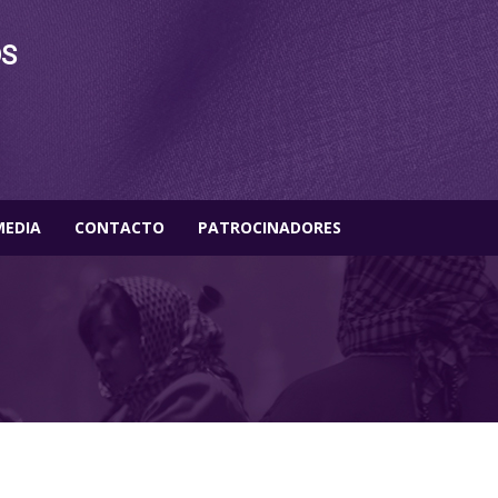
OS
MEDIA
CONTACTO
PATROCINADORES