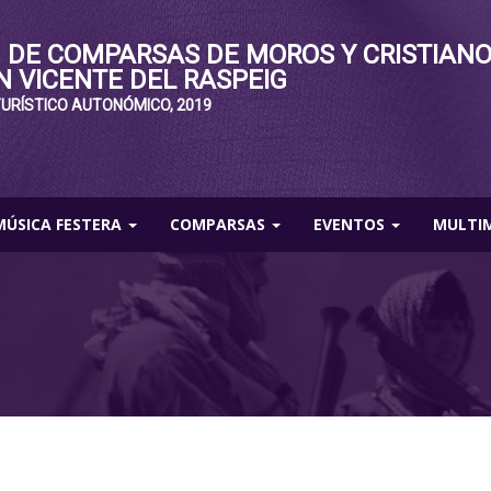
 DE COMPARSAS DE MOROS Y CRISTIAN
N VICENTE DEL RASPEIG
TURÍSTICO AUTONÓMICO, 2019
MÚSICA FESTERA
COMPARSAS
EVENTOS
MULTI