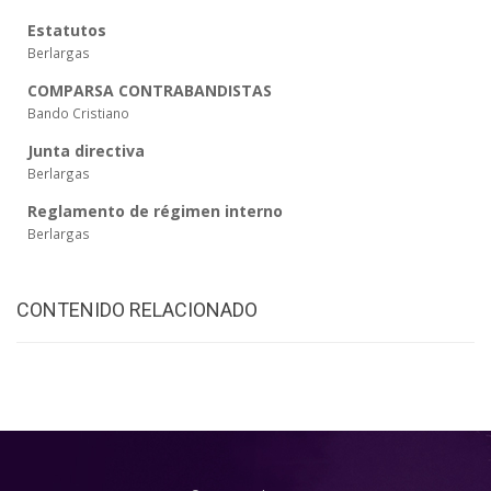
Estatutos
Berlargas
COMPARSA CONTRABANDISTAS
Bando Cristiano
Junta directiva
Berlargas
Reglamento de régimen interno
Berlargas
CONTENIDO RELACIONADO