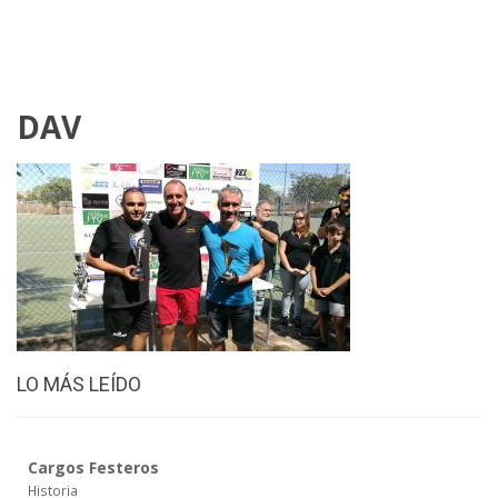
DAV
LO MÁS LEÍDO
Cargos Festeros
Historia