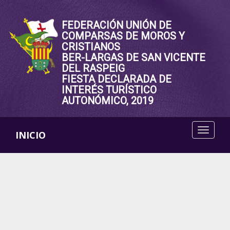
FEDERACIÓN UNIÓN DE
COMPARSAS DE MOROS Y
CRISTIANOS
BER-LARGAS DE SAN VICENTE
DEL RASPEIG
FIESTA DECLARADA DE
INTERÉS TURÍSTICO
AUTONÓMICO, 2019
INICIO