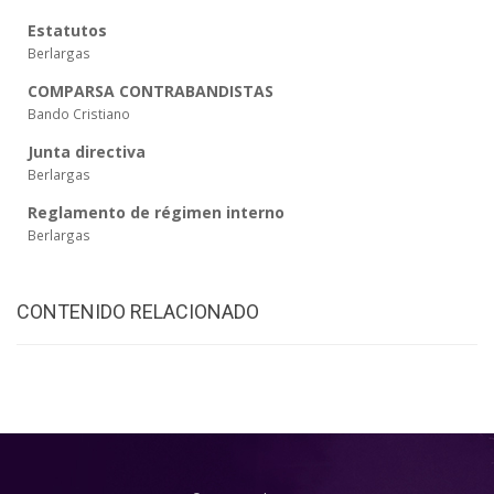
Estatutos
Berlargas
COMPARSA CONTRABANDISTAS
Bando Cristiano
Junta directiva
Berlargas
Reglamento de régimen interno
Berlargas
CONTENIDO RELACIONADO