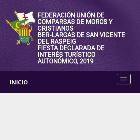
FEDERACIÓN UNIÓN DE
COMPARSAS DE MOROS Y
CRISTIANOS
BER-LARGAS DE SAN VICENTE
DEL RASPEIG
FIESTA DECLARADA DE
INTERÉS TURÍSTICO
AUTONÓMICO, 2019
INICIO