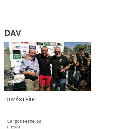
DAV
LO MÁS LEÍDO
Cargos Festeros
Historia