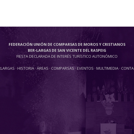
FEDERACIÓN UNIÓN DE COMPARSAS DE MOROS Y CRISTIANOS
BER-LARGAS DE SAN VICENTE DEL RASPEIG
FIESTA DECLARADA DE INTERÉS TURÍSTICO AUTONÓMICO
RLARGAS
·
HISTORIA
·
ÁREAS
·
COMPARSAS
·
EVENTOS
·
MULTIMEDIA
·
CONTA