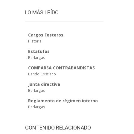
LO MÁS LEÍDO
Cargos Festeros
Historia
Estatutos
Berlargas
COMPARSA CONTRABANDISTAS
Bando Cristiano
Junta directiva
Berlargas
Reglamento de régimen interno
Berlargas
CONTENIDO RELACIONADO