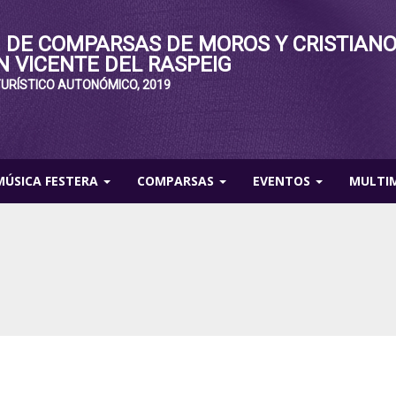
 DE COMPARSAS DE MOROS Y CRISTIAN
N VICENTE DEL RASPEIG
TURÍSTICO AUTONÓMICO, 2019
MÚSICA FESTERA
COMPARSAS
EVENTOS
MULTI