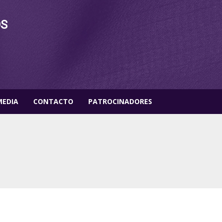
OS
MEDIA
CONTACTO
PATROCINADORES