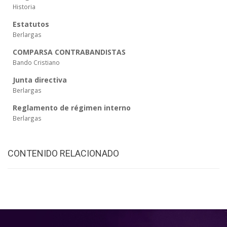
Historia
Estatutos
Berlargas
COMPARSA CONTRABANDISTAS
Bando Cristiano
Junta directiva
Berlargas
Reglamento de régimen interno
Berlargas
CONTENIDO RELACIONADO