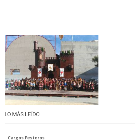
LO MÁS LEÍDO
Cargos Festeros