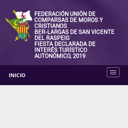
FEDERACIÓN UNIÓN DE
COMPARSAS DE MOROS Y
CRISTIANOS
BER-LARGAS DE SAN VICENTE
DEL RASPEIG
FIESTA DECLARADA DE
INTERÉS TURÍSTICO
AUTONÓMICO, 2019
INICIO