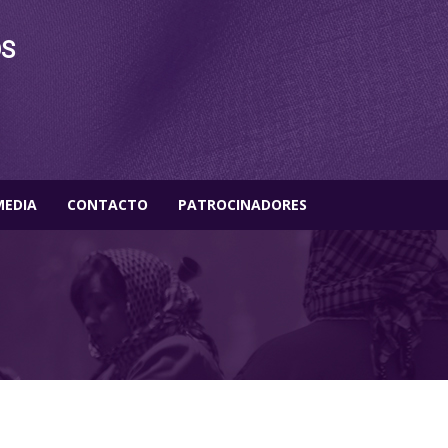
OS
MEDIA
CONTACTO
PATROCINADORES