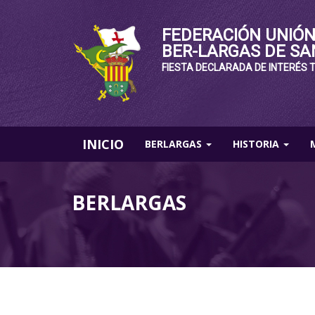
FEDERACIÓN UNIÓN
BER-LARGAS DE SA
FIESTA DECLARADA DE INTERÉS 
INICIO
BERLARGAS
HISTORIA
BERLARGAS