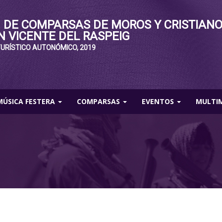
 DE COMPARSAS DE MOROS Y CRISTIAN
N VICENTE DEL RASPEIG
TURÍSTICO AUTONÓMICO, 2019
MÚSICA FESTERA
COMPARSAS
EVENTOS
MULTI