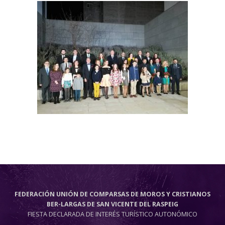
FEDERACIÓN UNIÓN DE COMPARSAS DE MOROS Y CRISTIANOS
BER-LARGAS DE SAN VICENTE DEL RASPEIG
FIESTA DECLARADA DE INTERÉS TURÍSTICO AUTONÓMICO