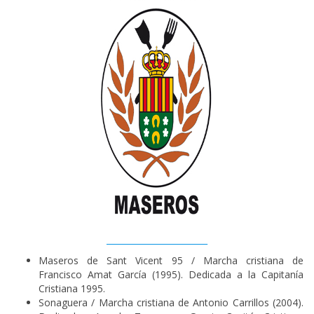
________________________
Maseros de Sant Vicent 95 / Marcha cristiana de
Francisco Amat García (1995). Dedicada a la Capitanía
Cristiana 1995.
Sonaguera / Marcha cristiana de Antonio Carrillos (2004).