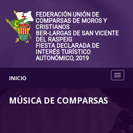
FEDERACIÓN UNIÓN DE
COMPARSAS DE MOROS Y
CRISTIANOS
BER-LARGAS DE SAN VICENTE
DEL RASPEIG
FIESTA DECLARADA DE
INTERÉS TURÍSTICO
AUTONÓMICO, 2019
INICIO
MÚSICA DE COMPARSAS