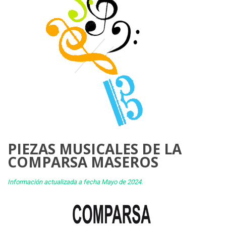
PIEZAS MUSICALES DE LA
COMPARSA MASEROS
Información actualizada a fecha Mayo de 2024.