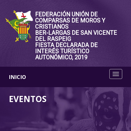
FEDERACIÓN UNIÓN DE
COMPARSAS DE MOROS Y
CRISTIANOS
BER-LARGAS DE SAN VICENTE
DEL RASPEIG
FIESTA DECLARADA DE
INTERÉS TURÍSTICO
AUTONÓMICO, 2019
INICIO
EVENTOS