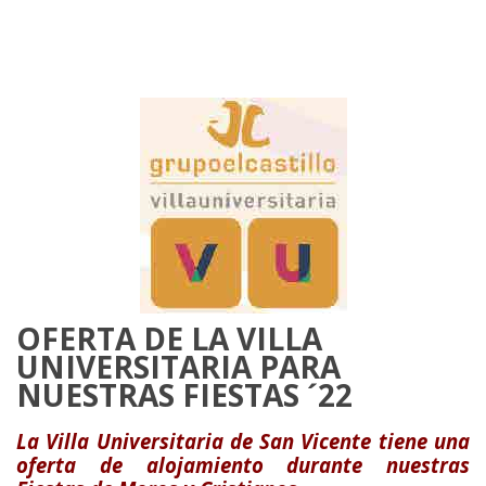
OFERTA DE LA VILLA
UNIVERSITARIA PARA
NUESTRAS FIESTAS ´22
La Villa Universitaria de San Vicente tiene una
oferta de alojamiento durante nuestras