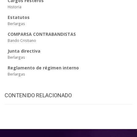
Cargos Festeros
Historia
Estatutos
Berlargas
COMPARSA CONTRABANDISTAS
Bando Cristiano
Junta directiva
Berlargas
Reglamento de régimen interno
Berlargas
CONTENIDO RELACIONADO