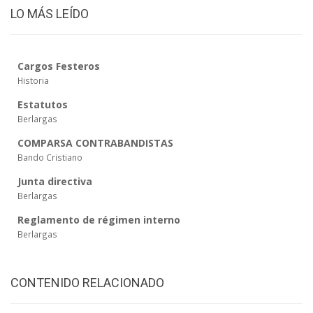
LO MÁS LEÍDO
Cargos Festeros
Historia
Estatutos
Berlargas
COMPARSA CONTRABANDISTAS
Bando Cristiano
Junta directiva
Berlargas
Reglamento de régimen interno
Berlargas
CONTENIDO RELACIONADO