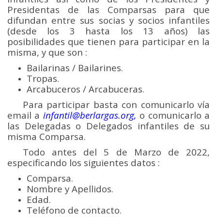
Presidentas de las Comparsas para que
difundan entre sus socias y socios infantiles
(desde los 3 hasta los 13 años) las
posibilidades que tienen para participar en la
misma, y que son :
Bailarinas / Bailarines.
Tropas.
Arcabuceros / Arcabuceras.
____
Para participar basta con comunicarlo vía
email a
infantil@berlargas.org,
o comunicarlo a
las Delegadas o Delegados infantiles de su
misma Comparsa.
____
Todo antes del 5 de Marzo de 2022,
especificando los siguientes datos :
Comparsa.
Nombre y Apellidos.
Edad.
Teléfono de contacto.