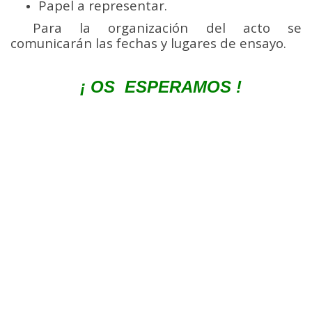
Papel a representar.
____
Para la organización del acto se
comunicarán las fechas y lugares de ensayo.
¡ OS ESPERAMOS !