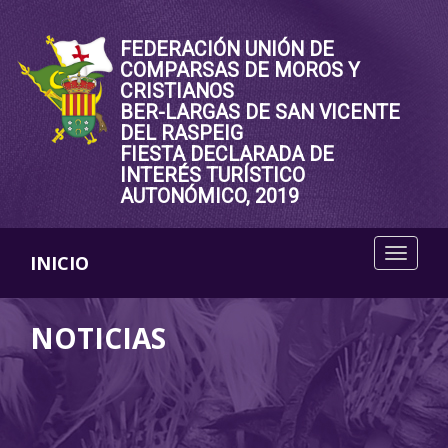
FEDERACIÓN UNIÓN DE
COMPARSAS DE MOROS Y
CRISTIANOS
BER-LARGAS DE SAN VICENTE
DEL RASPEIG
FIESTA DECLARADA DE
INTERÉS TURÍSTICO
AUTONÓMICO, 2019
INICIO
NOTICIAS