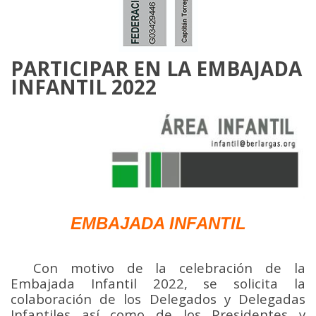
PARTICIPAR EN LA EMBAJADA
INFANTIL 2022
EMBAJADA INFANTIL
____
Con motivo de la celebración de la
Embajada Infantil 2022, se solicita la
colaboración de los Delegados y Delegadas
Infantiles así como de los Presidentes y