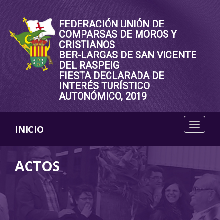
FEDERACIÓN UNIÓN DE
COMPARSAS DE MOROS Y
CRISTIANOS
BER-LARGAS DE SAN VICENTE
DEL RASPEIG
FIESTA DECLARADA DE
INTERÉS TURÍSTICO
AUTONÓMICO, 2019
INICIO
ACTOS