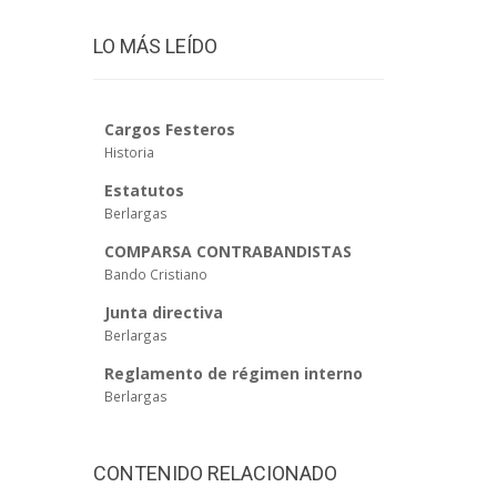
LO MÁS LEÍDO
Cargos Festeros
Historia
Estatutos
Berlargas
COMPARSA CONTRABANDISTAS
Bando Cristiano
Junta directiva
Berlargas
Reglamento de régimen interno
Berlargas
CONTENIDO RELACIONADO