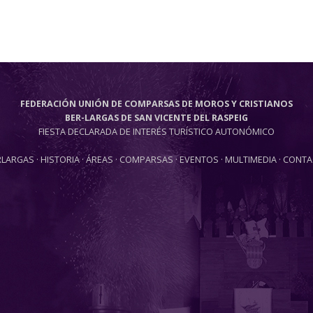
FEDERACIÓN UNIÓN DE COMPARSAS DE MOROS Y CRISTIANOS
BER-LARGAS DE SAN VICENTE DEL RASPEIG
FIESTA DECLARADA DE INTERÉS TURÍSTICO AUTONÓMICO
RLARGAS
·
HISTORIA
·
ÁREAS
·
COMPARSAS
·
EVENTOS
·
MULTIMEDIA
·
CONTA