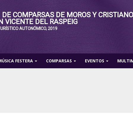
 DE COMPARSAS DE MOROS Y CRISTIAN
N VICENTE DEL RASPEIG
TURÍSTICO AUTONÓMICO, 2019
MÚSICA FESTERA
COMPARSAS
EVENTOS
MULTI