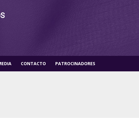
OS
MEDIA
CONTACTO
PATROCINADORES