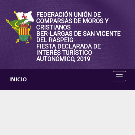
FEDERACIÓN UNIÓN DE
COMPARSAS DE MOROS Y
CRISTIANOS
BER-LARGAS DE SAN VICENTE
DEL RASPEIG
FIESTA DECLARADA DE
INTERÉS TURÍSTICO
AUTONÓMICO, 2019
INICIO