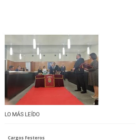
LO MÁS LEÍDO
Cargos Festeros