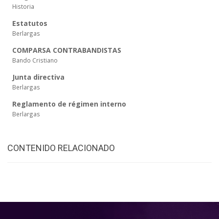
Historia
Estatutos
Berlargas
COMPARSA CONTRABANDISTAS
Bando Cristiano
Junta directiva
Berlargas
Reglamento de régimen interno
Berlargas
CONTENIDO RELACIONADO