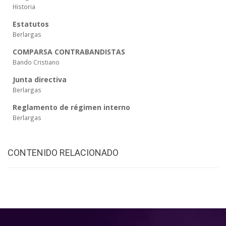
Historia
Estatutos
Berlargas
COMPARSA CONTRABANDISTAS
Bando Cristiano
Junta directiva
Berlargas
Reglamento de régimen interno
Berlargas
CONTENIDO RELACIONADO