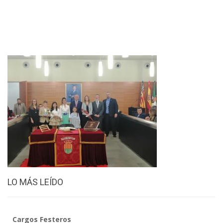
LO MÁS LEÍDO
Cargos Festeros