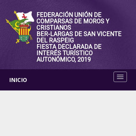
FEDERACIÓN UNIÓN DE
COMPARSAS DE MOROS Y
CRISTIANOS
BER-LARGAS DE SAN VICENTE
DEL RASPEIG
FIESTA DECLARADA DE
INTERÉS TURÍSTICO
AUTONÓMICO, 2019
INICIO