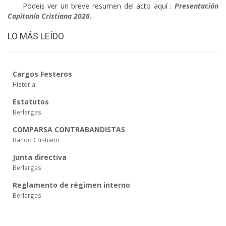
____
Podeis ver un breve resumen del acto aquí :
Presentación
Capitanía Cristiana 2026.
LO MÁS LEÍDO
Cargos Festeros
Historia
Estatutos
Berlargas
COMPARSA CONTRABANDISTAS
Bando Cristiano
Junta directiva
Berlargas
Reglamento de régimen interno
Berlargas