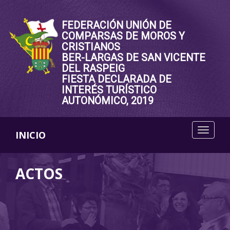
FEDERACIÓN UNIÓN DE
COMPARSAS DE MOROS Y
CRISTIANOS
BER-LARGAS DE SAN VICENTE
DEL RASPEIG
FIESTA DECLARADA DE
INTERÉS TURÍSTICO
AUTONÓMICO, 2019
INICIO
ACTOS