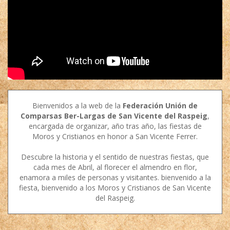
Bienvenidos a la web de la
Federación Unión de
Comparsas Ber-Largas de San Vicente del Raspeig
,
encargada de organizar, año tras año, las fiestas de
Moros y Cristianos en honor a San Vicente Ferrer.
Descubre la historia y el sentido de nuestras fiestas, que
cada mes de Abril, al florecer el almendro en flor,
enamora a miles de personas y visitantes. bienvenido a la
fiesta, bienvenido a los Moros y Cristianos de San Vicente
del Raspeig.