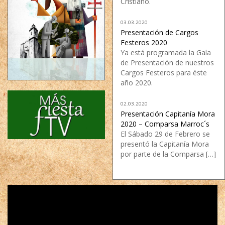
Cristiano.
03.03.2020
Presentación de Cargos
Festeros 2020
Ya está programada la Gala
de Presentación de nuestros
Cargos Festeros para éste
año 2020.
02.03.2020
Presentación Capitanía Mora
2020 – Comparsa Marroc´s
El Sábado 29 de Febrero se
presentó la Capitanía Mora
por parte de la Comparsa […]