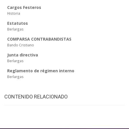
Cargos Festeros
Historia
Estatutos
Berlargas
COMPARSA CONTRABANDISTAS
Bando Cristiano
Junta directiva
Berlargas
Reglamento de régimen interno
Berlargas
CONTENIDO RELACIONADO