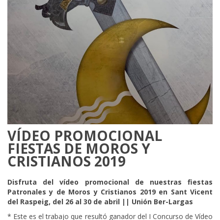
VÍDEO PROMOCIONAL
FIESTAS DE MOROS Y
CRISTIANOS 2019
Disfruta del vídeo promocional de nuestras fiestas
Patronales y de Moros y Cristianos 2019 en Sant Vicent
del Raspeig, del 26 al 30 de abril || Unión Ber-Largas
* Este es el trabajo que resultó ganador del I Concurso de Vídeo