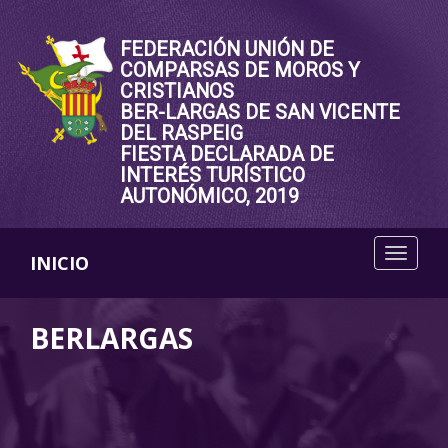
FEDERACIÓN UNIÓN DE
COMPARSAS DE MOROS Y
CRISTIANOS
BER-LARGAS DE SAN VICENTE
DEL RASPEIG
FIESTA DECLARADA DE
INTERÉS TURÍSTICO
AUTONÓMICO, 2019
INICIO
BERLARGAS