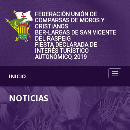
FEDERACIÓN UNIÓN DE
COMPARSAS DE MOROS Y
CRISTIANOS
BER-LARGAS DE SAN VICENTE
DEL RASPEIG
FIESTA DECLARADA DE
INTERÉS TURÍSTICO
AUTONÓMICO, 2019
INICIO
NOTICIAS