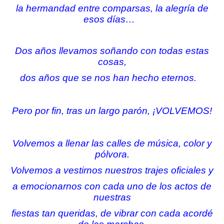
la hermandad entre comparsas, la alegría de
esos días…
Dos años llevamos soñando con todas estas
cosas,
dos años que se nos han hecho eternos.
Pero por fin, tras un largo parón, ¡VOLVEMOS!
Volvemos a llenar las calles de música, color y
pólvora.
Volvemos a vestirnos nuestros trajes oficiales y
a emocionarnos con cada uno de los actos de
nuestras
fiestas tan queridas, de vibrar con cada acordé