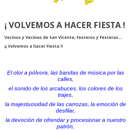
¡ VOLVEMOS A HACER FIESTA !
Vecinos y Vecinas de San Vicente, Festeros y Festeras…
¡¡ Volvemos a hacer Fiesta !!
x
x
El olor a pólvora, las bandas de música por las
calles,
el sonido de los arcabuces, los colores de los
trajes,
la majestuosidad de las carrozas, la emoción de
desfilar,
la devoción de ofrendar y procesionar a nuestro
patrón,