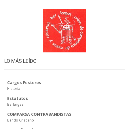
LO MÁS LEÍDO
Cargos Festeros
Historia
Estatutos
Berlargas
COMPARSA CONTRABANDISTAS
Bando Cristiano