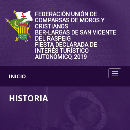
FEDERACIÓN UNIÓN DE
COMPARSAS DE MOROS Y
CRISTIANOS
BER-LARGAS DE SAN VICENTE
DEL RASPEIG
FIESTA DECLARADA DE
INTERÉS TURÍSTICO
AUTONÓMICO, 2019
INICIO
HISTORIA