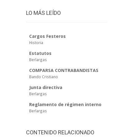
LO MÁS LEÍDO
Cargos Festeros
Historia
Estatutos
Berlargas
COMPARSA CONTRABANDISTAS
Bando Cristiano
Junta directiva
Berlargas
Reglamento de régimen interno
Berlargas
CONTENIDO RELACIONADO