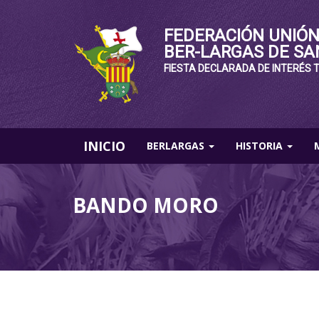
FEDERACIÓN UNIÓN
BER-LARGAS DE SA
FIESTA DECLARADA DE INTERÉS 
INICIO
BERLARGAS
HISTORIA
BANDO MORO