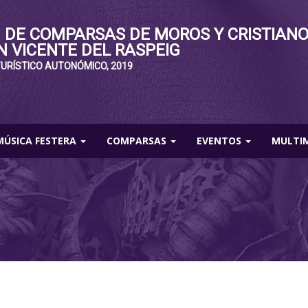
 DE COMPARSAS DE MOROS Y CRISTIAN
N VICENTE DEL RASPEIG
TURÍSTICO AUTONÓMICO, 2019
MÚSICA FESTERA
COMPARSAS
EVENTOS
MULTI