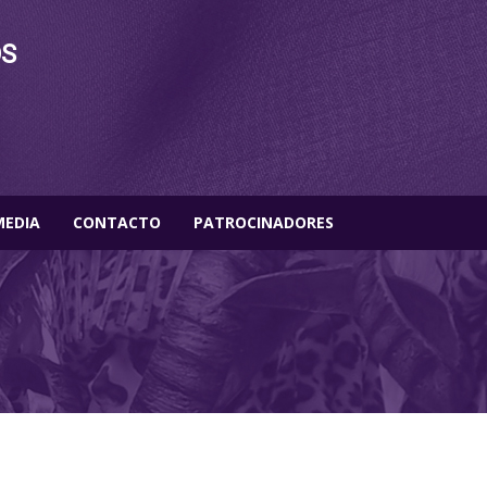
OS
MEDIA
CONTACTO
PATROCINADORES