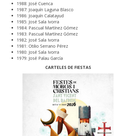
1988: José Cuenca
1987: Joaquín Laguna Blasco
1986: Joaquín Calatayud
1985: José Sala Ivorra
1984: Pascual Martínez Gómez
1983: Pascual Martínez Gómez
1982: José Sala Ivorra
1981: Otilio Serrano Pérez
1980: José Sala Ivorra
1979: José Palau García
CARTELES DE FIESTAS