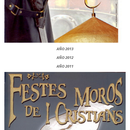
AÑO 2013
AÑO 2012
AÑO 2011