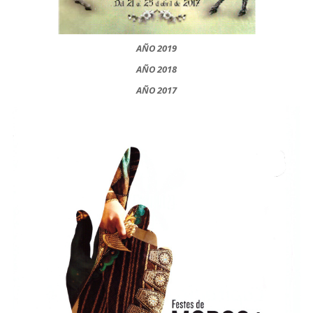
AÑO 2019
AÑO 2018
AÑO 2017