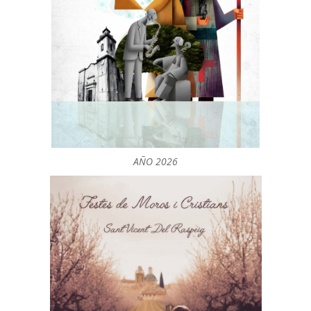
AÑO 2026