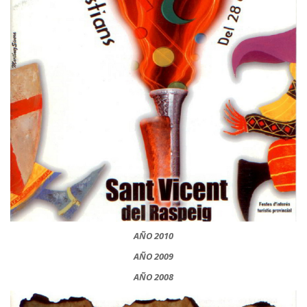
AÑO 2010
AÑO 2009
AÑO 2008