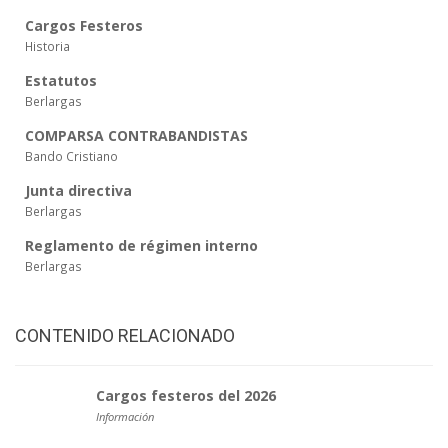
Cargos Festeros
Historia
Estatutos
Berlargas
COMPARSA CONTRABANDISTAS
Bando Cristiano
Junta directiva
Berlargas
Reglamento de régimen interno
Berlargas
CONTENIDO RELACIONADO
Cargos festeros del 2026
Información