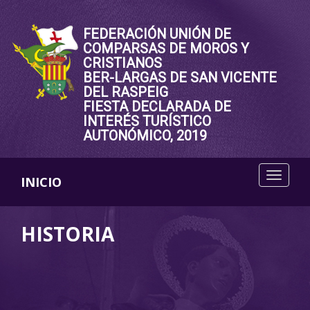
FEDERACIÓN UNIÓN DE
COMPARSAS DE MOROS Y
CRISTIANOS
BER-LARGAS DE SAN VICENTE
DEL RASPEIG
FIESTA DECLARADA DE
INTERÉS TURÍSTICO
AUTONÓMICO, 2019
INICIO
HISTORIA