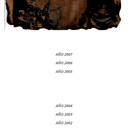
AÑO 2007
AÑO 2006
AÑO 2005
AÑO 2004
AÑO 2003
AÑO 2002