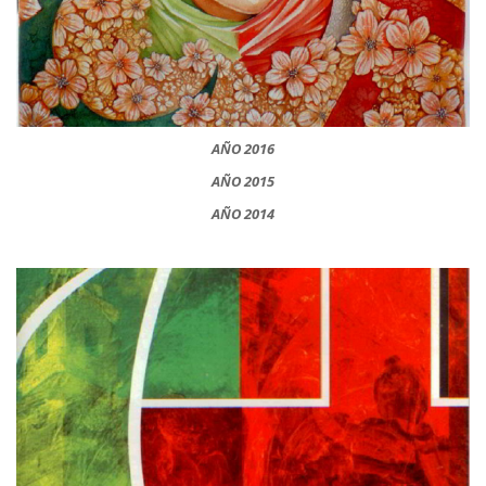
AÑO 2016
AÑO 2015
AÑO 2014
__________