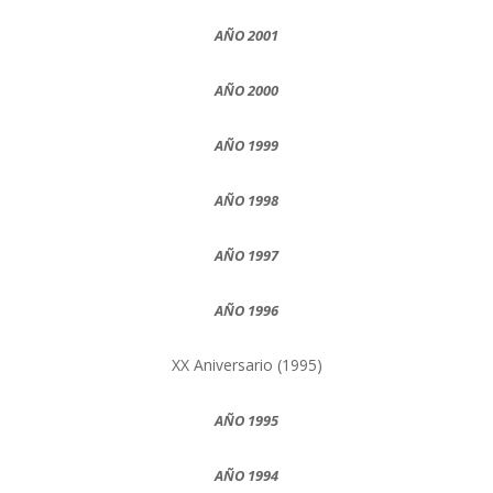
AÑO 2001
AÑO 2000
AÑO 1999
AÑO 1998
AÑO 1997
AÑO 1996
XX Aniversario (1995)
AÑO 1995
AÑO 1994