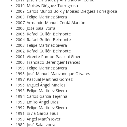
2010: Moisés Diéguez Torregrosa
2009: Carlos Muñoz Boix y Moisés Diéguez Torregrosa
2008: Felipe Martínez Sivera
2007: Armando Manuel Cerdá Alarcón
2006: José Sala Ivorra
2005: Rafael Guillén Belmonte
2004: Rafael Guillén Belmonte
2003: Felipe Martínez Sivera
2002: Rafael Guillén Belmonte
2001: Vicente Ramón Pascual Giner
2000: Francisco Berenguer Francés
1999: Felipe Martínez Sivera
1998: José Manuel Manzaneque Olivares
1997: Pascual Martínez Gómez
1996: Miguel Ángel Miralles
1995: Felipe Martínez Sivera
1994: Carlos García Tejerina
1993: Emilio Ángel Díaz
1992: Felipe Martínez Sivera
1991: Silvia García Faus
1990: Ángel Martín Jover
1989: José Sala Ivorra