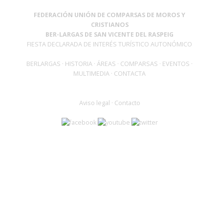
FEDERACIÓN UNIÓN DE COMPARSAS DE MOROS Y
CRISTIANOS
BER-LARGAS DE SAN VICENTE DEL RASPEIG
FIESTA DECLARADA DE INTERÉS TURÍSTICO AUTONÓMICO
BERLARGAS
·
HISTORIA
·
ÁREAS
·
COMPARSAS
·
EVENTOS
·
MULTIMEDIA
·
CONTACTA
Aviso legal
·
Contacto