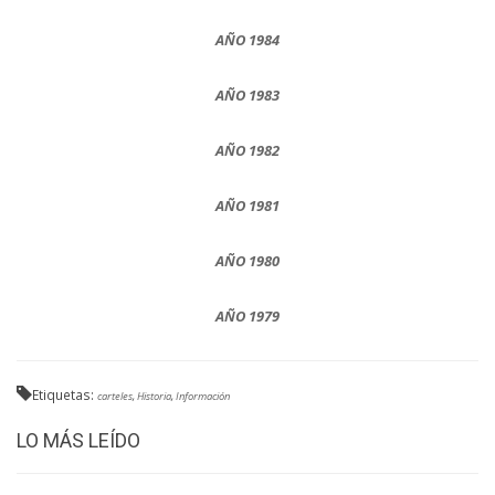
AÑO 1984
AÑO 1983
AÑO 1982
AÑO 1981
AÑO 1980
AÑO 1979
Etiquetas:
carteles
,
Historia
,
Información
LO MÁS LEÍDO