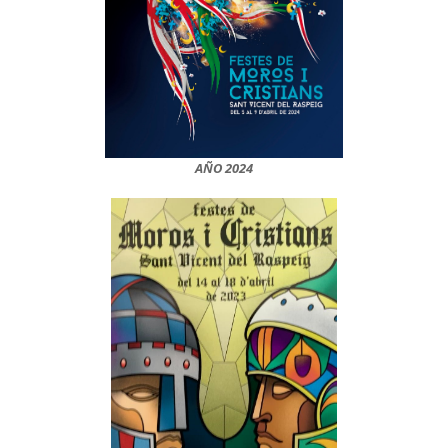
AÑO 2024