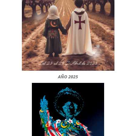
AÑO 2025