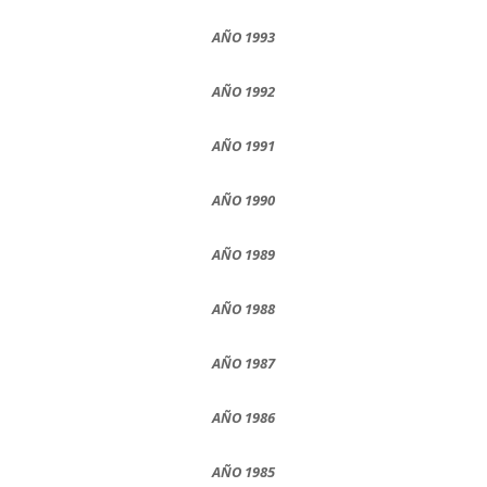
AÑO 1993
AÑO 1992
AÑO 1991
AÑO 1990
AÑO 1989
AÑO 1988
AÑO 1987
AÑO 1986
AÑO 1985