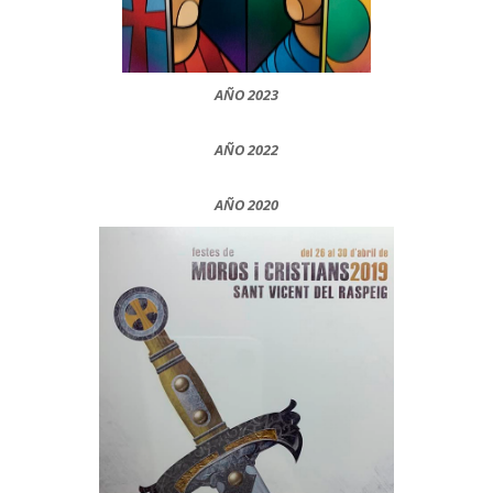
AÑO 2023
AÑO 2022
AÑO 2020