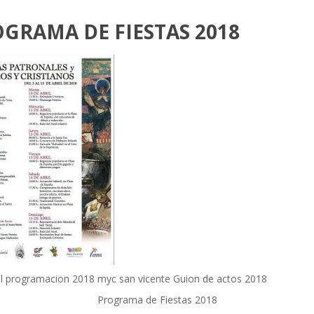
GRAMA DE FIESTAS 2018
el programacion 2018 myc san vicente
Guion de actos 2018
Programa de Fiestas 2018