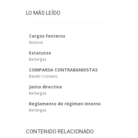
LO MÁS LEÍDO
Cargos Festeros
Historia
Estatutos
Berlargas
COMPARSA CONTRABANDISTAS
Bando Cristiano
Junta directiva
Berlargas
Reglamento de régimen interno
Berlargas
CONTENIDO RELACIONADO