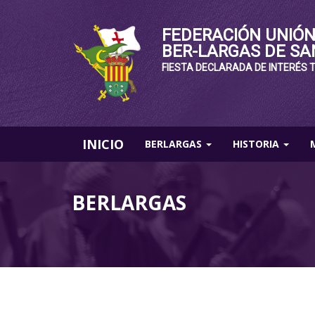
FEDERACIÓN UNIÓN
BER-LARGAS DE SA
FIESTA DECLARADA DE INTERÉS 
INICIO
BERLARGAS
HISTORIA
BERLARGAS