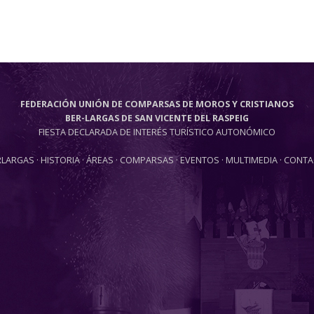
FEDERACIÓN UNIÓN DE COMPARSAS DE MOROS Y CRISTIANOS
BER-LARGAS DE SAN VICENTE DEL RASPEIG
FIESTA DECLARADA DE INTERÉS TURÍSTICO AUTONÓMICO
RLARGAS
·
HISTORIA
·
ÁREAS
·
COMPARSAS
·
EVENTOS
·
MULTIMEDIA
·
CONTA