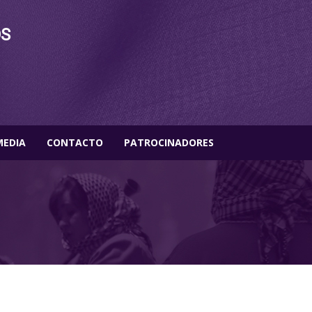
OS
MEDIA
CONTACTO
PATROCINADORES