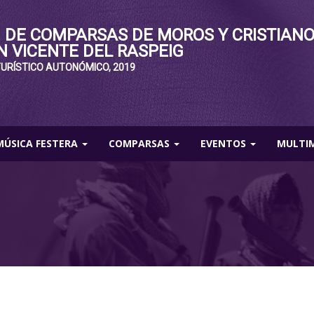
 DE COMPARSAS DE MOROS Y CRISTIAN
N VICENTE DEL RASPEIG
TURÍSTICO AUTONÓMICO, 2019
MÚSICA FESTERA
COMPARSAS
EVENTOS
MULTI