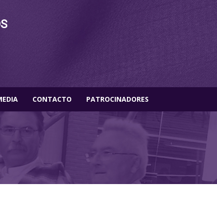
OS
MEDIA
CONTACTO
PATROCINADORES