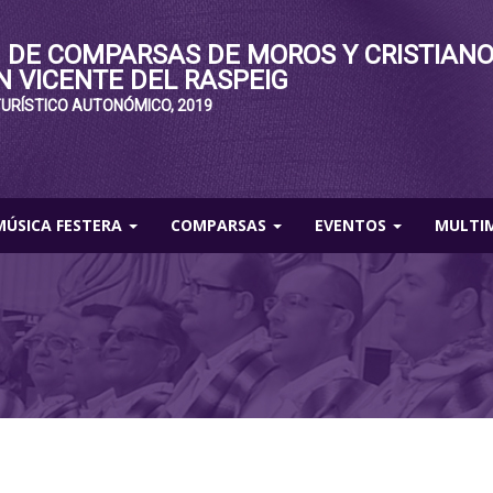
 DE COMPARSAS DE MOROS Y CRISTIAN
N VICENTE DEL RASPEIG
TURÍSTICO AUTONÓMICO, 2019
MÚSICA FESTERA
COMPARSAS
EVENTOS
MULTI