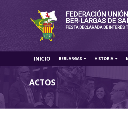
FEDERACIÓN UNIÓN
BER-LARGAS DE SA
FIESTA DECLARADA DE INTERÉS 
INICIO
BERLARGAS
HISTORIA
ACTOS