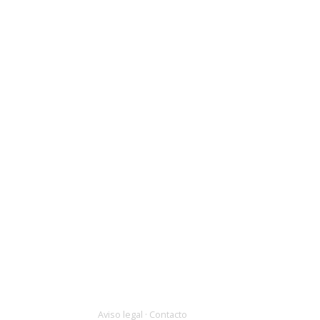
Aviso legal
·
Contacto