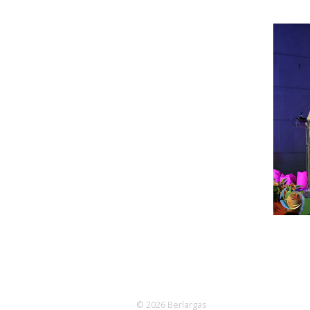
© 2026 Berlargas