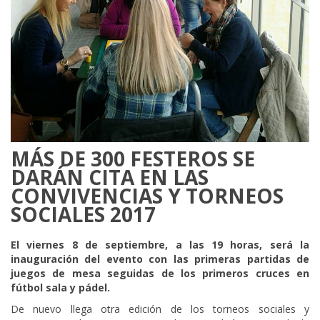
MÁS DE 300 FESTEROS SE
DARÁN CITA EN LAS
CONVIVENCIAS Y TORNEOS
SOCIALES 2017
El viernes 8 de septiembre, a las 19 horas, será la
inauguración del evento con las primeras partidas de
juegos de mesa seguidas de los primeros cruces en
fútbol sala y pádel.
De nuevo llega otra edición de los torneos sociales y