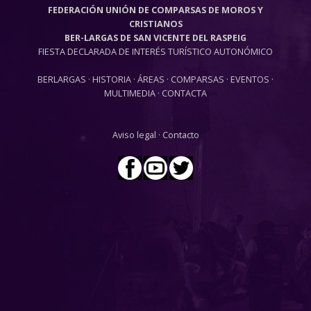
FEDERACIÓN UNIÓN DE COMPARSAS DE MOROS Y
CRISTIANOS
BER-LARGAS DE SAN VICENTE DEL RASPEIG
FIESTA DECLARADA DE INTERÉS TURÍSTICO AUTONÓMICO
BERLARGAS
·
HISTORIA
·
ÁREAS
·
COMPARSAS
·
EVENTOS
·
MULTIMEDIA
·
CONTACTA
Aviso legal
·
Contacto