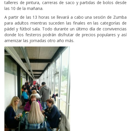
talleres de pintura, carreras de saco y partidas de bolos desde
las 10 de la mañana.
A partir de las 13 horas se llevará a cabo una sesión de Zumba
para adultos mientras suceden las finales en las categorías de
pádel y fútbol sala. Todo durante un último día de convivencias
donde los festeros podrán disfrutar de precios populares y así
amenizar las jornadas otro año más.