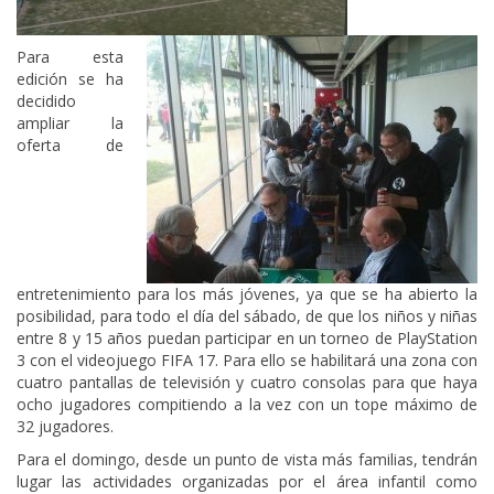
Para esta
edición se ha
decidido
ampliar la
oferta de
entretenimiento para los más jóvenes, ya que se ha abierto la
posibilidad, para todo el día del sábado, de que los niños y niñas
entre 8 y 15 años puedan participar en un torneo de PlayStation
3 con el videojuego FIFA 17. Para ello se habilitará una zona con
cuatro pantallas de televisión y cuatro consolas para que haya
ocho jugadores compitiendo a la vez con un tope máximo de
32 jugadores.
Para el domingo, desde un punto de vista más familias, tendrán
lugar las actividades organizadas por el área infantil como