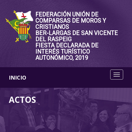
FEDERACIÓN UNIÓN DE
COMPARSAS DE MOROS Y
CRISTIANOS
BER-LARGAS DE SAN VICENTE
DEL RASPEIG
FIESTA DECLARADA DE
INTERÉS TURÍSTICO
AUTONÓMICO, 2019
INICIO
ACTOS