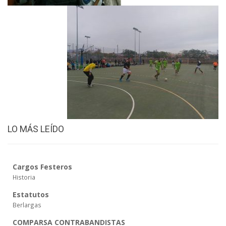
LO MÁS LEÍDO
Cargos Festeros
Historia
Estatutos
Berlargas
COMPARSA CONTRABANDISTAS