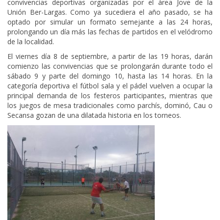
convivencias deportivas organizadas por el área Jove de la
Unión Ber-Largas. Como ya sucediera el año pasado, se ha
optado por simular un formato semejante a las 24 horas,
prolongando un día más las fechas de partidos en el velódromo
de la localidad.
El viernes día 8 de septiembre, a partir de las 19 horas, darán
comienzo las convivencias que se prolongarán durante todo el
sábado 9 y parte del domingo 10, hasta las 14 horas. En la
categoría deportiva el fútbol sala y el pádel vuelven a ocupar la
principal demanda de los festeros participantes, mientras que
los juegos de mesa tradicionales como parchís, dominó, Cau o
Secansa gozan de una dilatada historia en los torneos.