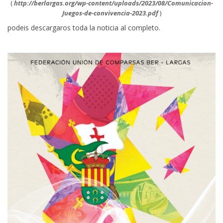
(
http://berlargas.org/wp-content/uploads/2023/08/Comunicacion-
Juegos-de-convivencia-2023.pdf
)
podeis descargaros toda la noticia al completo.
____________________________