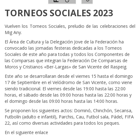
TORNEOS SOCIALES 2023
Vuelven los Torneos Sociales, preludio de las celebraciones del
Mig Any.
El Área de Cultura y la Delegación Jove de la Federación ha
convocado las jornadas festeras dedicadas a los Torneos
Sociales de este año para todas y todos los Componentes de
las Comparsas que integran la Federación De Comparsas de
Moros y Cristianos «Ber-Largas» de San Vicente del Raspeig.
Este año se desarrollaran desde el viernes 15 hasta el domingo
17 de Septiembre en el Velódromo de San Vicente, como viene
siendo tradicional. El viernes desde las 19:00 hasta las 22:00
horas, el sábado desde las 09:00 horas hasta las 22:00 horas y
el domingo desde las 09:00 horas hasta las 14:00 horas.
Se proponen los siguientes actos: Dominó, Chinchón, Secansa,
Futbolín (adulto e infantil), Parchis, Cau, Futbol sala, Pádel, FIFA
22, así como diversas actividades para todos los peques.
En el siguiente enlace