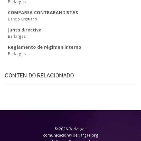
Berlargas
COMPARSA CONTRABANDISTAS
Bando Cristiano
Junta directiva
Berlargas
Reglamento de régimen interno
Berlargas
CONTENIDO RELACIONADO
© 2026 Berlargas
comunicacion@berlargas.org