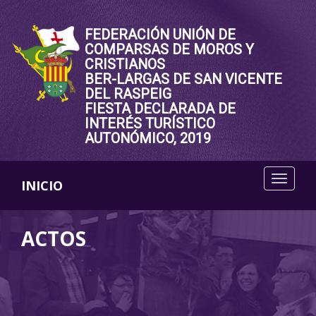
FEDERACIÓN UNIÓN DE
COMPARSAS DE MOROS Y
CRISTIANOS
BER-LARGAS DE SAN VICENTE
DEL RASPEIG
FIESTA DECLARADA DE
INTERÉS TURÍSTICO
AUTONÓMICO, 2019
INICIO
ACTOS