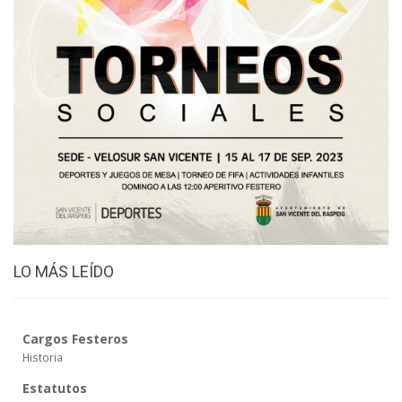
LO MÁS LEÍDO
Cargos Festeros
Historia
Estatutos